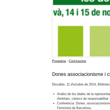
Programa
-
Conclusions
Dones associacionisme i c
Dissabte, 11 d'octubre de 2014, Bibliot
Anàlisi de les dades de la representa
d'entitats, càrrecs de responsabilitat..
Conferència: Dones, associacionisme
Feminista de Barcelona.